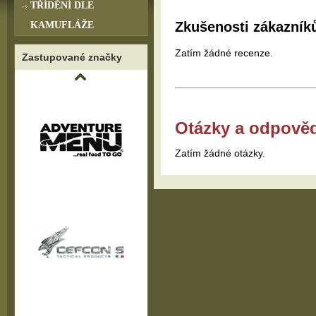
TŘÍDĚNÍ DLE
Zkušenosti zákazník
KAMUFLÁŽE
Zatím žádné recenze.
Zastupované značky
Otázky a odpově
Zatím žádné otázky.