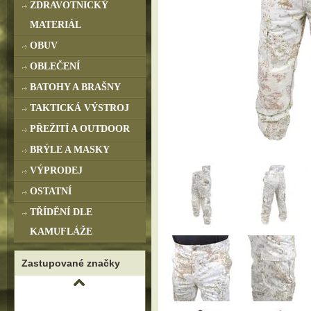
ZDRAVOTNICKÝ
MATERIÁL
OBUV
OBLEČENÍ
BATOHY A BRAŠNY
TAKTICKÁ VÝSTROJ
PŘEŽITÍ A OUTDOOR
BRÝLE A MASKY
VÝPRODEJ
OSTATNÍ
TŘÍDĚNÍ DLE
KAMUFLÁŽE
Zastupované značky