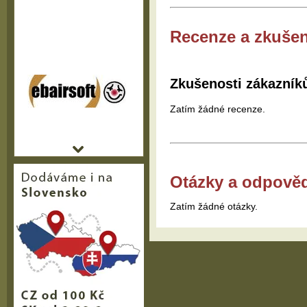
Recenze a zkušen
Zkušenosti zákazník
Zatím žádné recenze.
Otázky a odpově
Zatím žádné otázky.