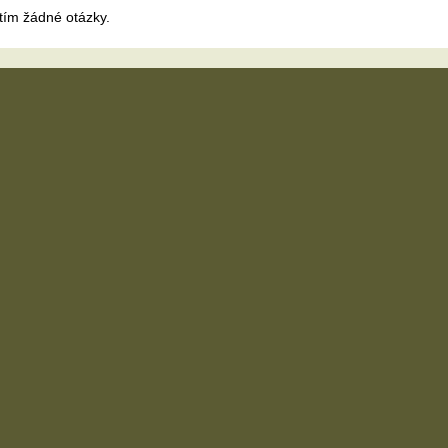
tím žádné otázky.