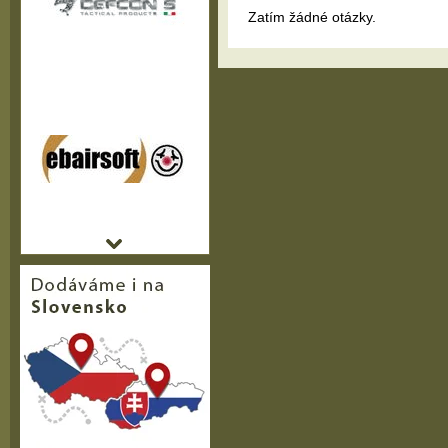
Zatím žádné otázky.