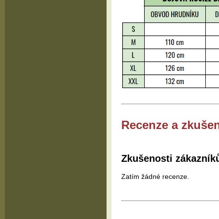
Recenze a zkušen
Zkušenosti zákazník
Zatím žádné recenze.